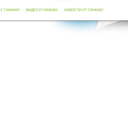
 С ГИНКАКУ
ВИДЕО О ГИНКАКУ
НОВОСТИ ОТ ГИНКАКУ