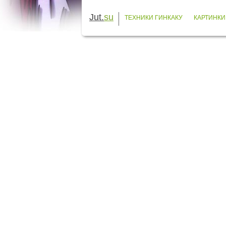
Jut.
su
ТЕХНИКИ ГИНКАКУ
КАРТИНКИ